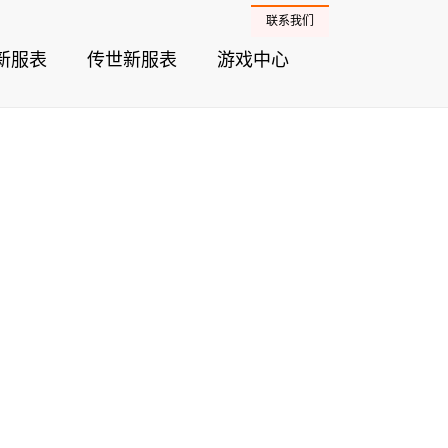
联系我们
新服表
传世新服表
游戏中心