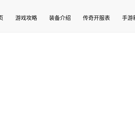
页
游戏攻略
装备介绍
传奇开服表
手游